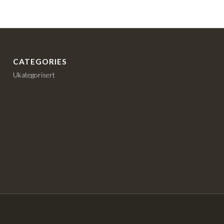
CATEGORIES
Ukategorisert