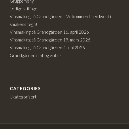
Gruppemeny
Ledige stillinger
Vinsmaking på Grandgården – Velkommen til en kveld i
smakens tegn!
Vinsmaking på Grandgården 16. april 2026
Vinsmaking på Grandgården 19. mars 2026
Vinsmaking på Grandgården 4. juni 2026
Grandgården mat og vinhus
CATEGORIES
Ukategorisert