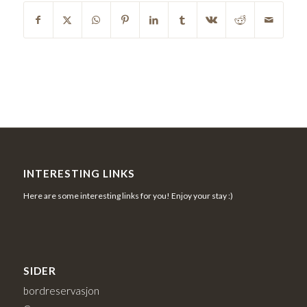
INTERESTING LINKS
Here are some interesting links for you! Enjoy your stay :)
SIDER
bordreservasjon