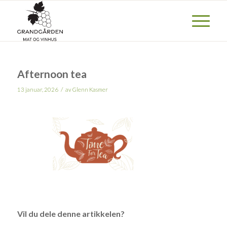
Afternoon tea
/
13 januar, 2026
av
Glenn Kasmer
Vil du dele denne artikkelen?