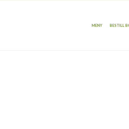
MENY
BESTILL 